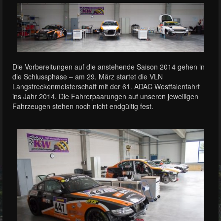
Die Vorbereitungen auf die anstehende Saison 2014 gehen in
die Schlussphase – am 29. März startet die VLN
Langstreckenmeisterschaft mit der 61. ADAC Westfalenfahrt
ins Jahr 2014. Die Fahrerpaarungen auf unseren jeweiligen
Fahrzeugen stehen noch nicht endgültig fest.