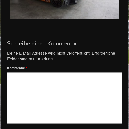
Schreibe einen Kommentar
Deine E-Mail-Adresse wird nicht veröffentlicht.
Erforderliche
Felder sind mit
*
markiert
Kommentar
*