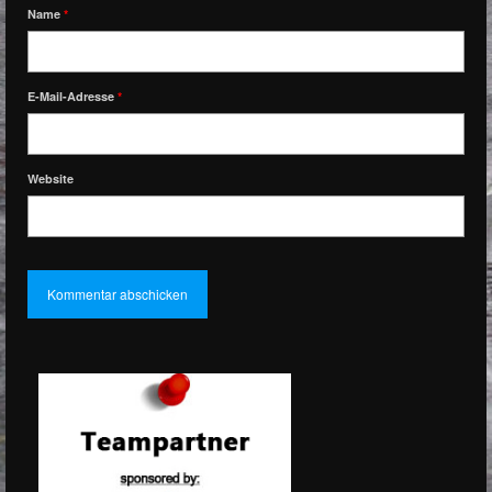
Name
*
E-Mail-Adresse
*
Website