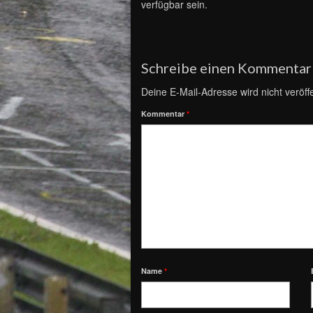
verfügbar sein.
Schreibe einen Kommentar
Deine E-Mail-Adresse wird nicht veröffe
Kommentar
*
Name
*