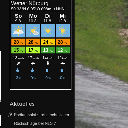
Aktuelles
Podiumsplatz trotz technischer
Rückschläge bei NLS 7