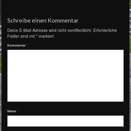
Schreibe einen Kommentar
Deine E-Mail-Adresse wird nicht veröffentlicht.
Erforderliche
Felder sind mit
*
markiert
Kommentar
*
Name
*