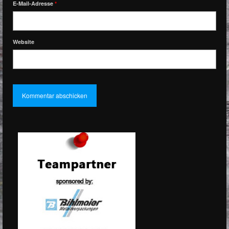
E-Mail-Adresse
*
Website