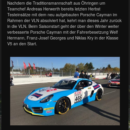
Nachdem die Traditionsmannschaft aus Öhringen um
Teamchef Andreas Herwerth bereits letzten Herbst
Testeinsätze mit dem neu aufgebauten Porsche Cayman im
Rahmen der VLN absolviert hat, kehrt man dieses Jahr zurück
in die VLN. Beim Saisonstart geht der über den Winter weiter
verbesserte Porsche Cayman mit der Fahrerbesetzung Welf
Hermann, Franz-Josef Georges und Niklas Kry in der Klasse
V5 an den Start.