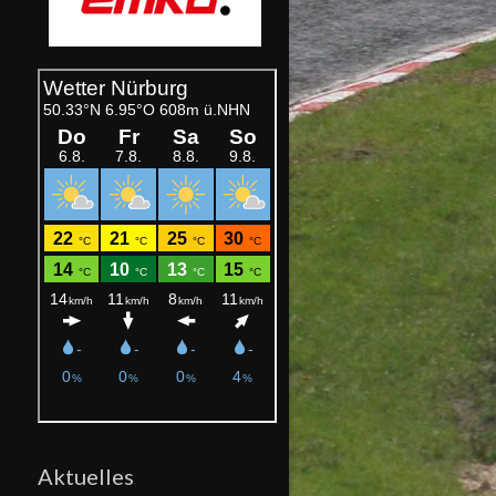
Aktuelles