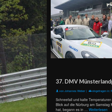
37. DMV Münsterland
von
Johannes Weber
|
eingetragen in:
Schneefall und kalte Temperaturen 
Blick auf die Nürburg am Samstag
hat, begann es in …
Weiterlesen