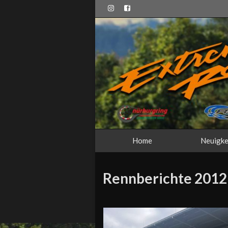
Home
Neuigke
Rennberichte 2012