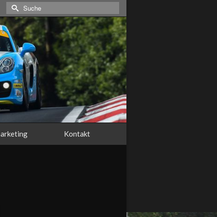
Suche
nach:
arketing
Kontakt