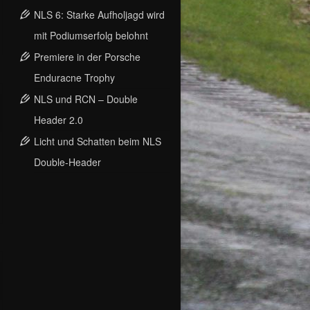
NLS 6: Starke Aufholjagd wird
mit Podiumserfolg belohnt
Premiere in der Porsche
Enduracne Trophy
NLS und RCN – Double
Header 2.0
Licht und Schatten beim NLS
Double-Header